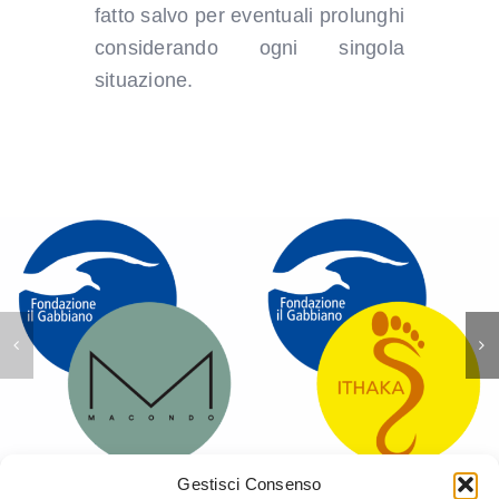
fatto salvo per eventuali prolunghi
considerando ogni singola
situazione.
Gestisci Consenso