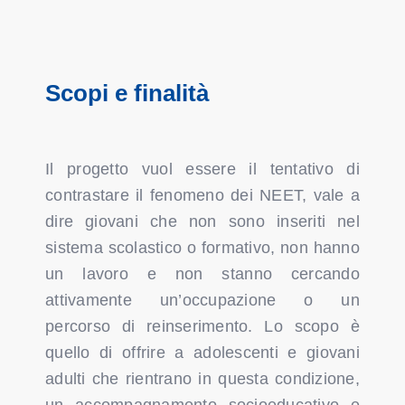
Scopi e finalità
Il progetto vuol essere il tentativo di
contrastare il fenomeno dei NEET, vale a
dire giovani che non sono inseriti nel
sistema scolastico o formativo, non hanno
un lavoro e non stanno cercando
attivamente un’occupazione o un
percorso di reinserimento. Lo scopo è
quello di offrire a adolescenti e giovani
adulti che rientrano in questa condizione,