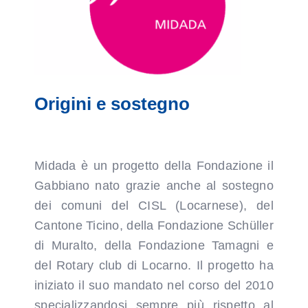
ASSOCIAZIONE AMICI DEL GABBIANO
Origini e sostegno
Midada è un progetto della Fondazione il
Gabbiano nato grazie anche al sostegno
dei comuni del CISL (Locarnese), del
Cantone Ticino, della Fondazione Schüller
di Muralto, della Fondazione Tamagni e
del Rotary club di Locarno. Il progetto ha
iniziato il suo mandato nel corso del 2010
specializzandosi sempre più rispetto al