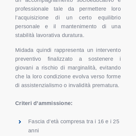
un accompagnamento socioeducativo e
professionale tale da permettere loro
l’acquisizione di un certo equilibrio
personale e il mantenimento di una
stabilità lavorativa duratura.
Midada quindi rappresenta un intervento
preventivo finalizzato a sostenere i
giovani a rischio di marginalità, evitando
che la loro condizione evolva verso forme
di assistenzialismo o invalidità prematura.
Criteri d’ammissione:
Fascia d’età compresa tra i 16 e i 25
anni