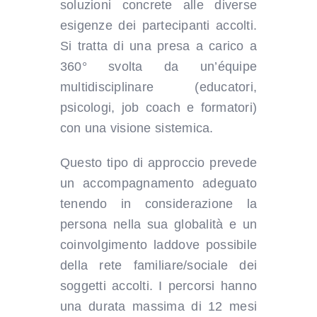
soluzioni concrete alle diverse
esigenze dei partecipanti accolti.
Si tratta di una presa a carico a
360° svolta da un’équipe
multidisciplinare (educatori,
psicologi, job coach e formatori)
con una visione sistemica.
Questo tipo di approccio prevede
un accompagnamento adeguato
tenendo in considerazione la
persona nella sua globalità e un
coinvolgimento laddove possibile
della rete familiare/sociale dei
soggetti accolti. I percorsi hanno
una durata massima di 12 mesi