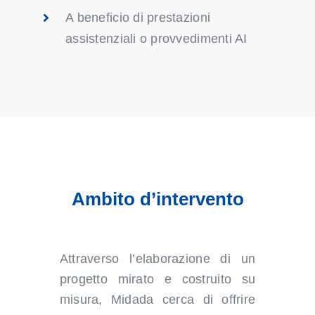
A beneficio di prestazioni
assistenziali o provvedimenti AI
Ambito d’intervento
Attraverso l’elaborazione di un
progetto mirato e costruito su
misura, Midada cerca di offrire